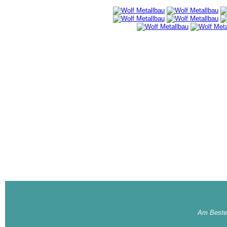
Am Besten