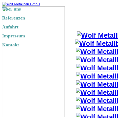
Über uns
Referenzen
Anfahrt
Impressum
Kontakt